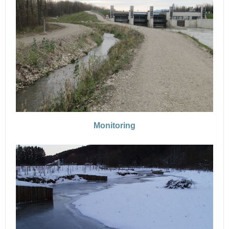
Monitoring