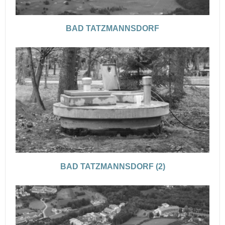
BAD TATZMANNSDORF
BAD TATZMANNSDORF (2)