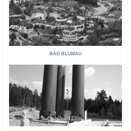
BAD BLUMAU