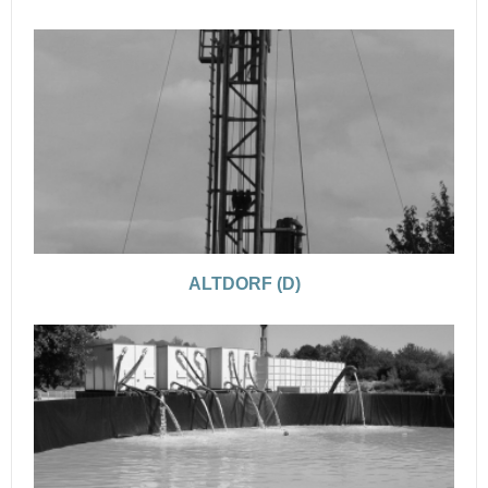
ALTDORF (D)