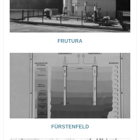
FRUTURA
FÜRSTENFELD