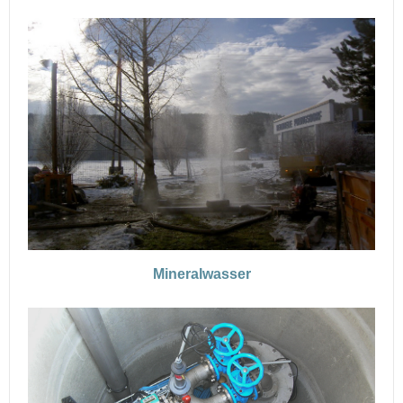
Mineralwasser