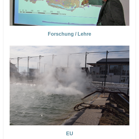
Forschung / Lehre
EU