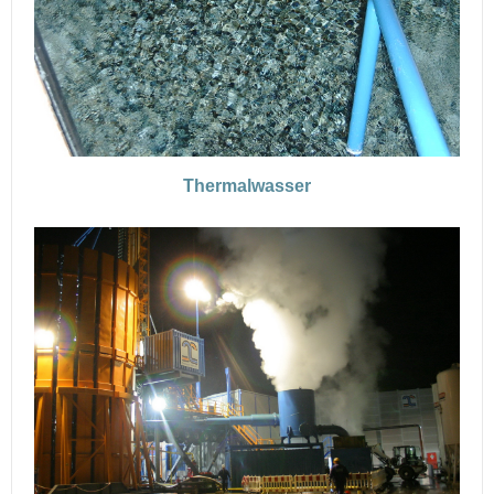
Thermalwasser