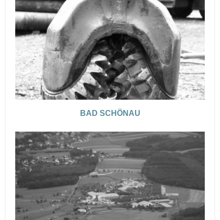
BAD SCHÖNAU