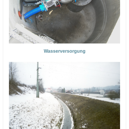
Wasserversorgung