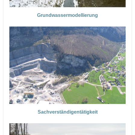
Grundwassermodellierung
Sachverständigentätigkeit