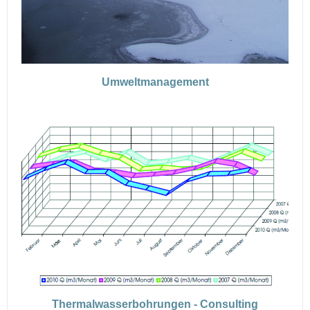
Umweltmanagement
Thermalwasserbohrungen - Consulting