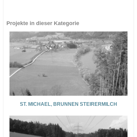
Projekte in dieser Kategorie
ST. MICHAEL, BRUNNEN STEIRERMILCH