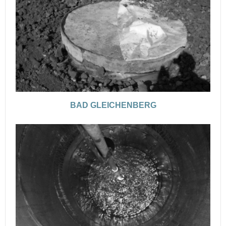
BAD GLEICHENBERG