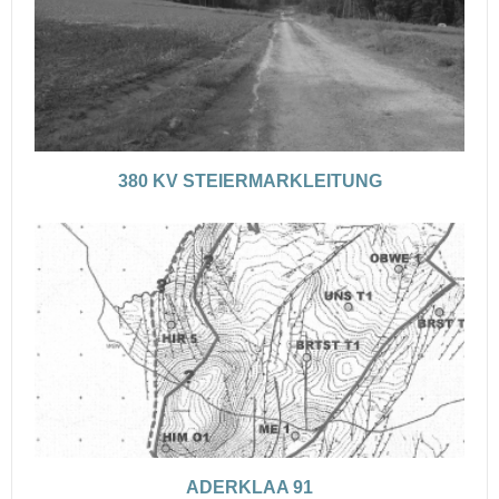
380 KV STEIERMARKLEITUNG
ADERKLAA 91