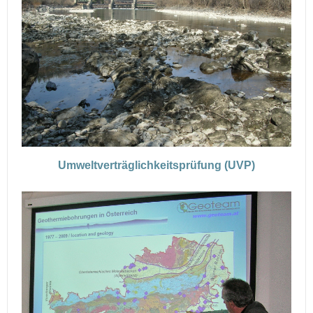
Umweltverträglichkeitsprüfung (UVP)