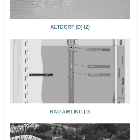
ALTDORF (D) (2)
BAD AIBLING (D)