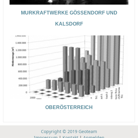
MURKRAFTWERKE GÖSSENDORF UND
KALSDORF
OBERÖSTERREICH
Copyright © 2019 Geoteam
Impressum
|
Kontakt
|
Anmelden