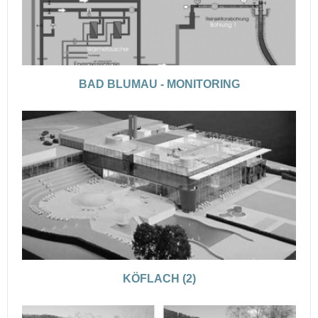
BAD BLUMAU - MONITORING
KÖFLACH (2)