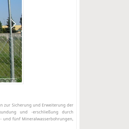
n zur Sicherung und Erweiterung der
erkundung und -erschließung durch
s- und fünf Mineralwasserbohrungen,