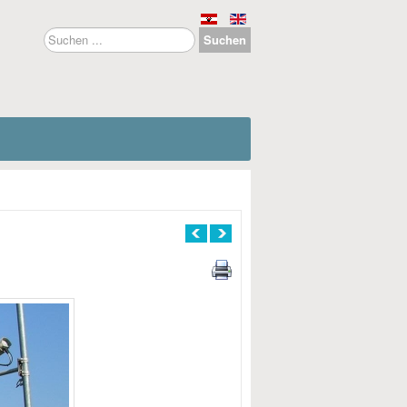
Suchen
Suchen
...