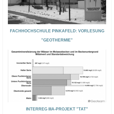
FACHHOCHSCHULE PINKAFELD: VORLESUNG
"GEOTHERMIE"
INTERREG IIIA-PROJEKT "TAT"