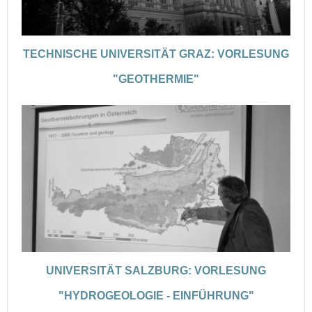
TECHNISCHE UNIVERSITÄT GRAZ: VORLESUNG
"GEOTHERMIE"
UNIVERSITÄT SALZBURG: VORLESUNG
"HYDROGEOLOGIE - EINFÜHRUNG"