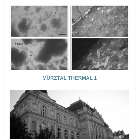
MÜRZTAL THERMAL 1