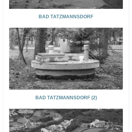
BAD TATZMANNSDORF
BAD TATZMANNSDORF (2)