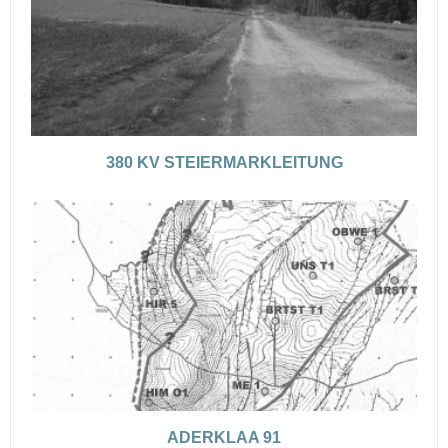
380 KV STEIERMARKLEITUNG
ADERKLAA 91