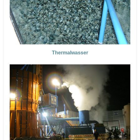
Thermalwasser