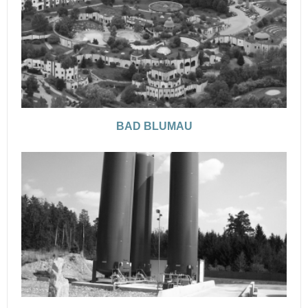
BAD BLUMAU