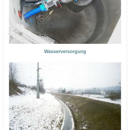
Wasserversorgung