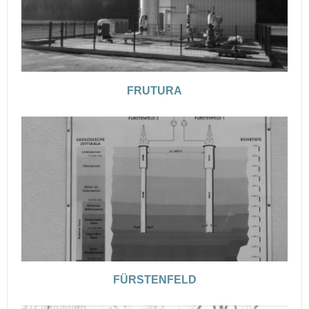
FRUTURA
FÜRSTENFELD