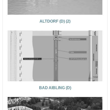
ALTDORF (D) (2)
BAD AIBLING (D)