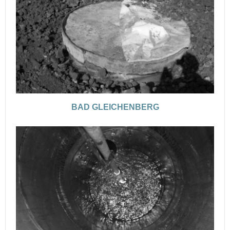
BAD GLEICHENBERG