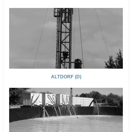
ALTDORF (D)