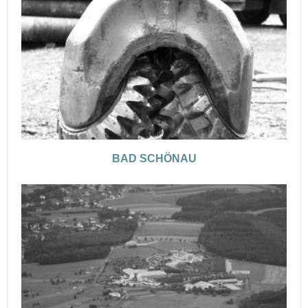
BAD SCHÖNAU