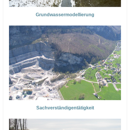
Grundwassermodellierung
Sachverständigentätigkeit