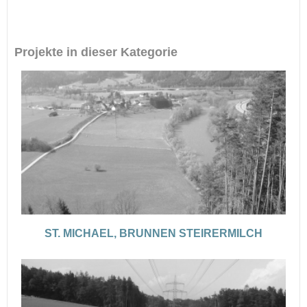
Projekte in dieser Kategorie
ST. MICHAEL, BRUNNEN STEIRERMILCH