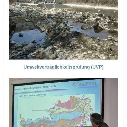
Umweltverträglichkeitsprüfung (UVP)