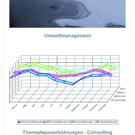
Umweltmanagement
Thermalwasserbohrungen - Consulting