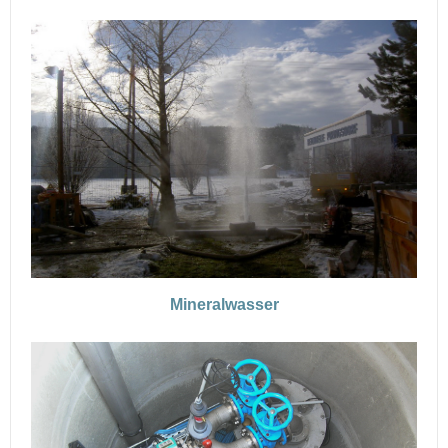
Mineralwasser