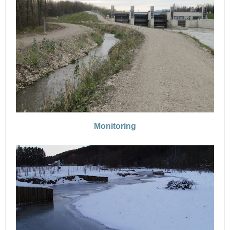
Monitoring