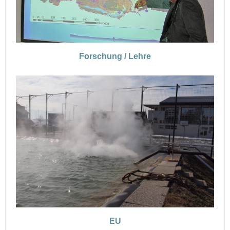
Forschung / Lehre
EU