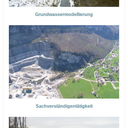
Grundwassermodellierung
Sachverständigentätigkeit