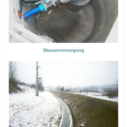
Wasserversorgung