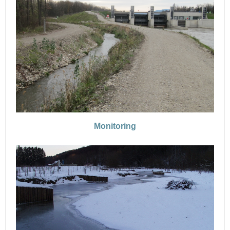
Monitoring