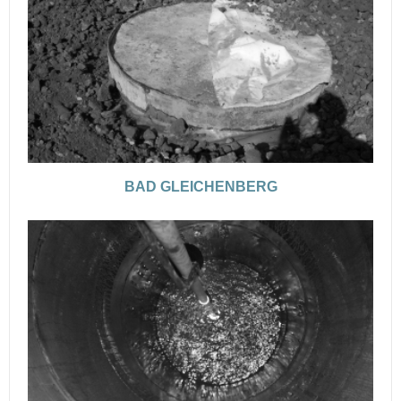
BAD GLEICHENBERG