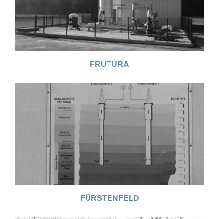
FRUTURA
FÜRSTENFELD