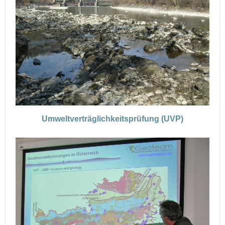
Umweltverträglichkeitsprüfung (UVP)