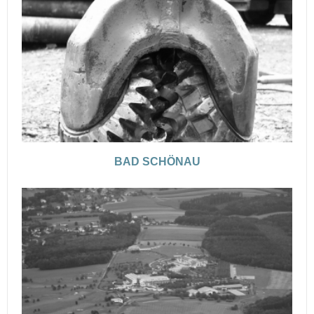
BAD SCHÖNAU