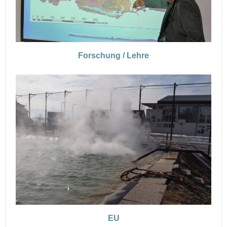
Forschung / Lehre
EU