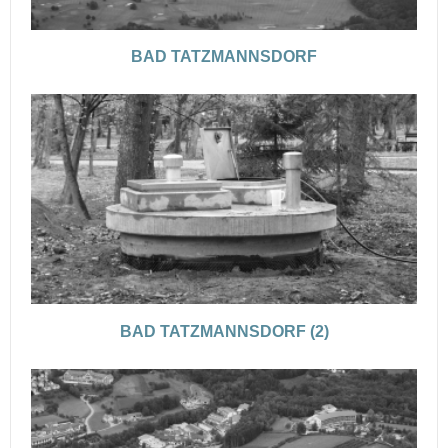
BAD TATZMANNSDORF
BAD TATZMANNSDORF (2)