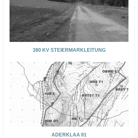
380 KV STEIERMARKLEITUNG
ADERKLAA 91