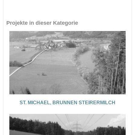
Projekte in dieser Kategorie
ST. MICHAEL, BRUNNEN STEIRERMILCH