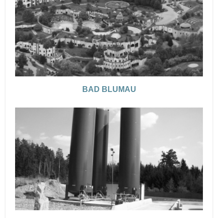
BAD BLUMAU