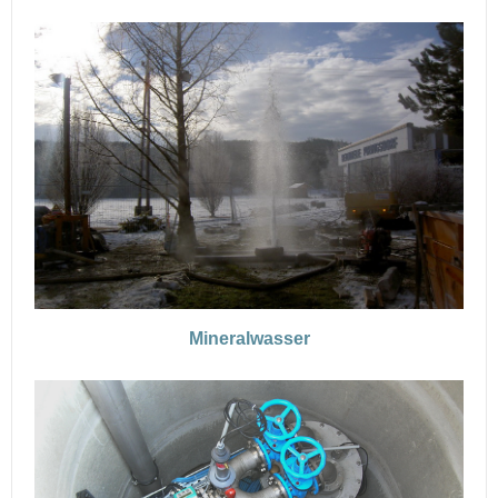
Mineralwasser