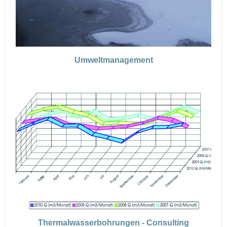
Umweltmanagement
Thermalwasserbohrungen - Consulting