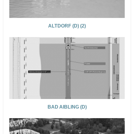
ALTDORF (D) (2)
BAD AIBLING (D)