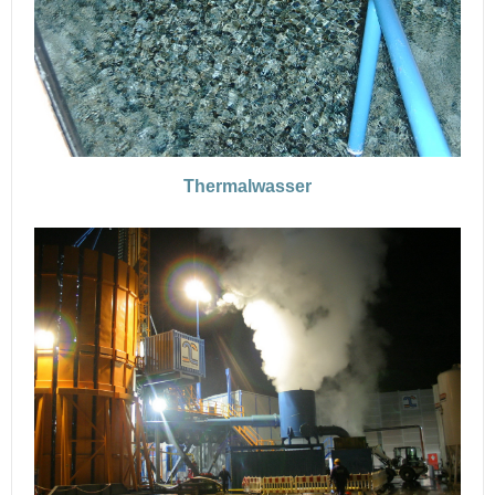
Thermalwasser