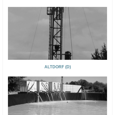
ALTDORF (D)