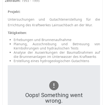
Zeitraum:
1993 - 1995
Projekt
:
Untersuchungen und Gutachtenerstellung für die
Errichtung des Kraftwerkes Lainsachbach an der Mur.
Tätigkeiten
:
Erhebungen und Brunnenaufnahme
Planung, Ausschreibung und Betreuung von
Kernbohrungen und hydraulischen Tests
Analyse der Auswirkungen der Baumaßnahmen auf
die Brunnenanlagen im Unterwasser des Kraftwerks
Erstellung eines hydrogeologischen Gutachtens
Oops! Something went
wrong.