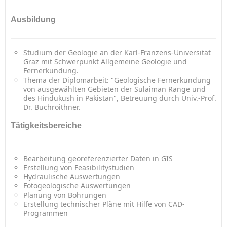
Ausbildung
Studium der Geologie an der Karl-Franzens-Universität
Graz mit Schwerpunkt Allgemeine Geologie und
Fernerkundung.
Thema der Diplomarbeit: "Geologische Fernerkundung
von ausgewählten Gebieten der Sulaiman Range und
des Hindukush in Pakistan", Betreuung durch Univ.-Prof.
Dr. Buchroithner.
Tätigkeitsbereiche
Bearbeitung georeferenzierter Daten in GIS
Erstellung von Feasibilitystudien
Hydraulische Auswertungen
Fotogeologische Auswertungen
Planung von Bohrungen
Erstellung technischer Pläne mit Hilfe von CAD-
Programmen