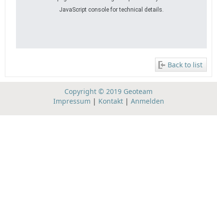
JavaScript console for technical details.
Back to list
Copyright © 2019 Geoteam
Impressum
|
Kontakt
|
Anmelden