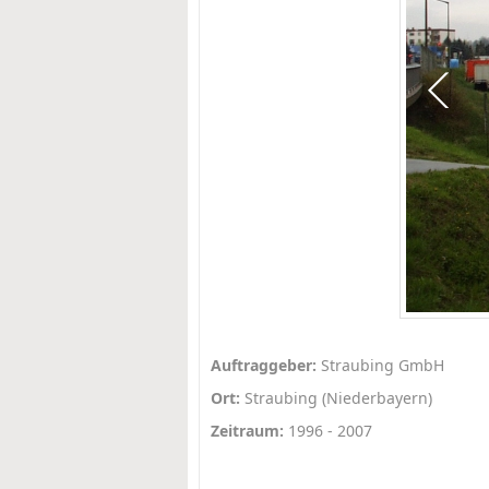
Auftraggeber:
Straubing GmbH
Ort:
Straubing (Niederbayern)
Zeitraum:
1996 - 2007