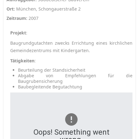
Ort:
München, Schongauerstraße 2
Zeitraum:
2007
Projekt
:
Baugrundgutachten zwecks Errichtung eines kirchlichen
Gemeindezentrums mit Kindergarten.
Tätigkeiten
:
Beurteilung der Standsicherheit
Abgabe von Empfehlungen für die
Baugrubensicherung
Baubegleitende Begutachtung
Oops! Something went