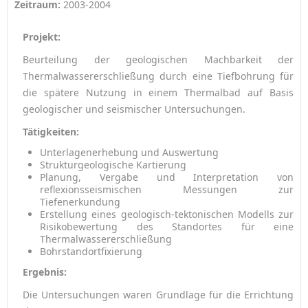
Zeitraum:
2003-2004
Projekt:
Beurteilung der geologischen Machbarkeit der
Thermalwassererschließung durch eine Tiefbohrung für
die spätere Nutzung in einem Thermalbad auf Basis
geologischer und seismischer Untersuchungen.
Tätigkeiten:
Unterlagenerhebung und Auswertung
Strukturgeologische Kartierung
Planung, Vergabe und Interpretation von
reflexionsseismischen Messungen zur
Tiefenerkundung
Erstellung eines geologisch-tektonischen Modells zur
Risikobewertung des Standortes für eine
Thermalwassererschließung
Bohrstandortfixierung
Ergebnis:
Die Untersuchungen waren Grundlage für die Errichtung