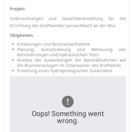
Projekt
:
Untersuchungen und Gutachtenerstellung für die
Errichtung des Kraftwerkes Lainsachbach an der Mur.
Tätigkeiten
:
Erhebungen und Brunnenaufnahme
Planung, Ausschreibung und Betreuung von
Kernbohrungen und hydraulischen Tests
Analyse der Auswirkungen der Baumaßnahmen auf
die Brunnenanlagen im Unterwasser des Kraftwerks
Erstellung eines hydrogeologischen Gutachtens
Oops! Something went
wrong.